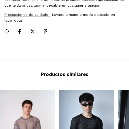
que te garantiza lucir impecable en cualquier situación
Precauciones de cuidado:
-Lavado a mano o modo delicado en
lavarropas.
Productos similares