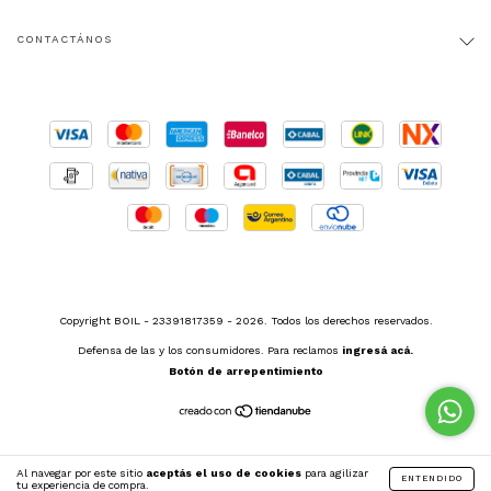
CONTACTÁNOS
Copyright BOIL - 23391817359 - 2026. Todos los derechos reservados.
Defensa de las y los consumidores. Para reclamos
ingresá acá.
Botón de arrepentimiento
Al navegar por este sitio
aceptás el uso de cookies
para agilizar
ENTENDIDO
tu experiencia de compra.