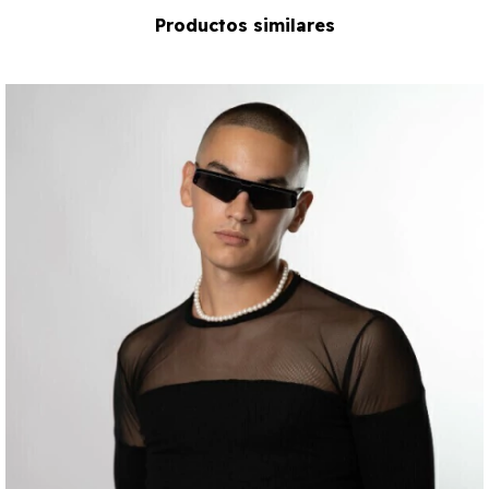
Productos similares