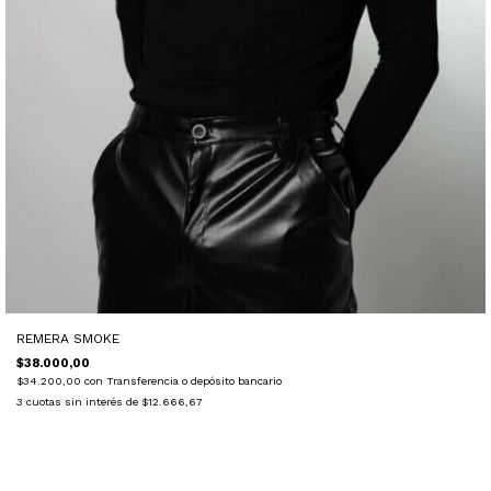
REMERA SMOKE
$38.000,00
$34.200,00
con
Transferencia o depósito bancario
3
cuotas sin interés de
$12.666,67